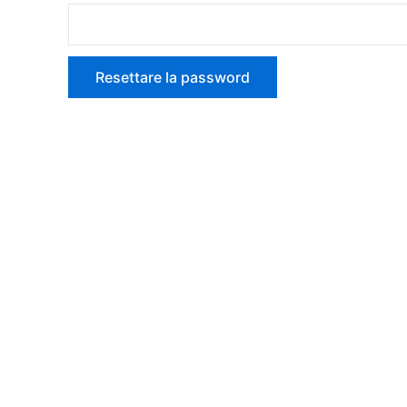
Resettare la password