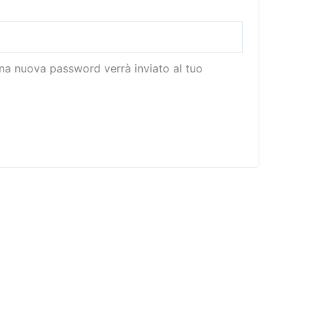
o
na nuova password verrà inviato al tuo